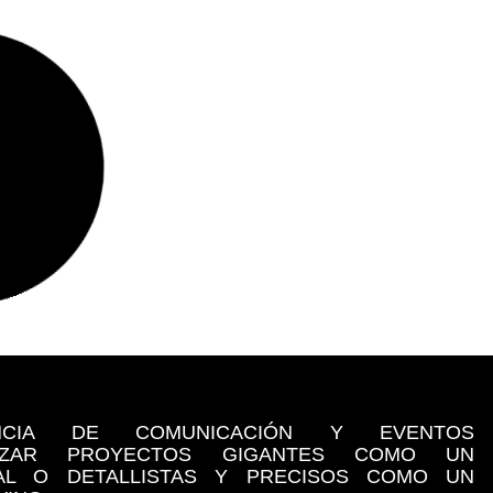
NCIA DE COMUNICACIÓN Y EVENTOS
LIZAR PROYECTOS GIGANTES COMO UN
NAL O DETALLISTAS Y PRECISOS COMO UN