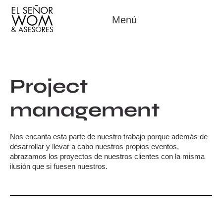
Menú
Project
management
Nos encanta esta parte de nuestro trabajo porque además de
desarrollar y llevar a cabo nuestros propios eventos,
abrazamos los proyectos de nuestros clientes con la misma
ilusión que si fuesen nuestros.