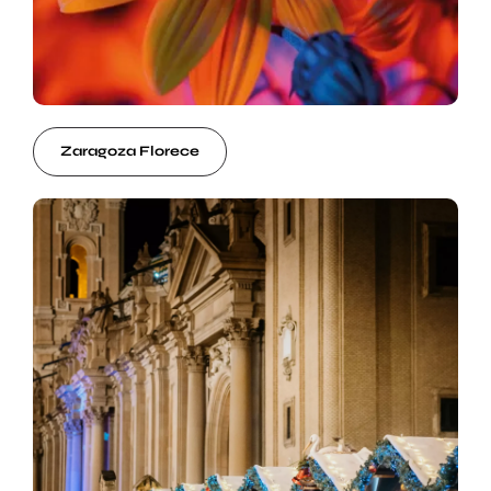
Zaragoza Florece