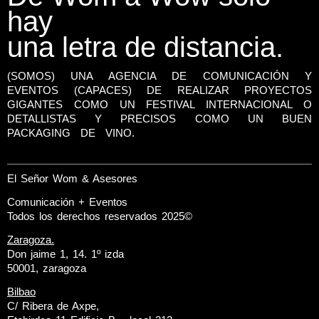
hay
una letra de distancia.
(SOMOS) UNA AGENCIA DE COMUNICACIÓN Y
EVENTOS (CAPACES) DE REALIZAR PROYECTOS
GIGANTES COMO UN FESTIVAL INTERNACIONAL O
DETALLISTAS Y PRECISOS COMO UN BUEN
PACKAGING DE VINO.
El Señor Wom & Asesores
Comunicación + Eventos
Todos los derechos reservados 2025©
Zaragoza.
Don jaime 1, 14. 1º izda
50001, zaragoza
Bilbao
C/ Ribera de Axpe,