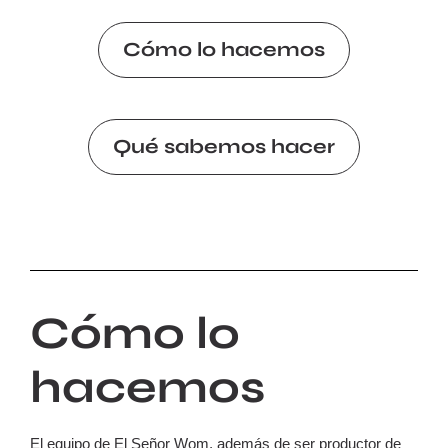
Cómo lo hacemos
Qué sabemos hacer
Cómo lo
hacemos
El equipo de El Señor Wom, además de ser productor de