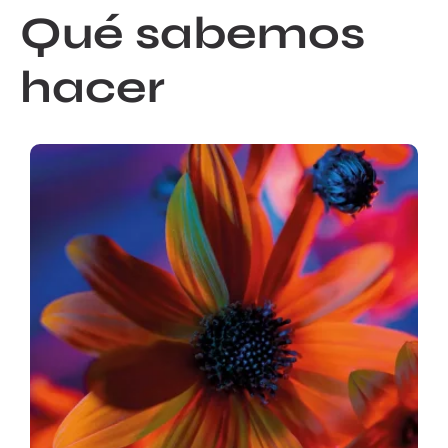
Qué sabemos
hacer