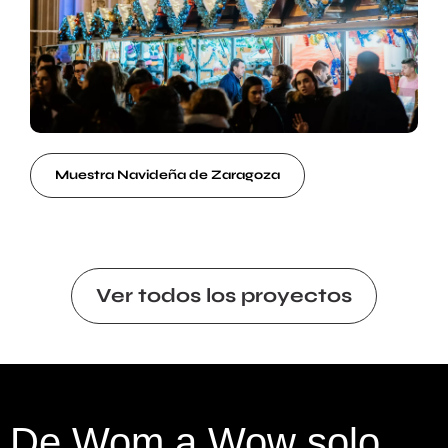
Muestra Navideña de Zaragoza
Ver todos los proyectos
De Wom a Wow solo