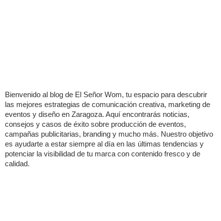
Bienvenido al blog de El Señor Wom, tu espacio para descubrir
las mejores estrategias de comunicación creativa, marketing de
eventos y diseño en Zaragoza. Aquí encontrarás noticias,
consejos y casos de éxito sobre producción de eventos,
campañas publicitarias, branding y mucho más. Nuestro objetivo
es ayudarte a estar siempre al día en las últimas tendencias y
potenciar la visibilidad de tu marca con contenido fresco y de
calidad.