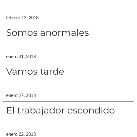
febrero 13, 2018
Somos anormales
enero 31, 2018
Vamos tarde
enero 27, 2018
El trabajador escondido
enero 22, 2018