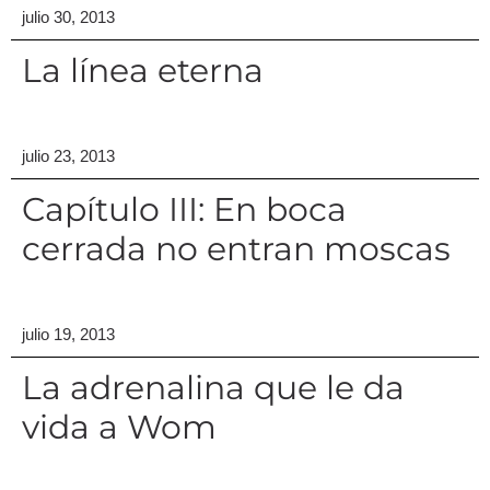
julio 30, 2013
La línea eterna
julio 23, 2013
Capítulo III: En boca
cerrada no entran moscas
julio 19, 2013
La adrenalina que le da
vida a Wom