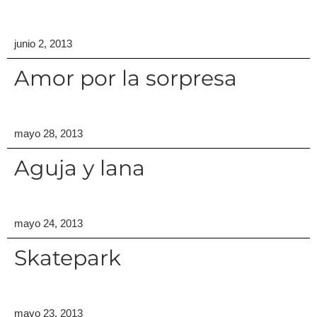
junio 2, 2013
Amor por la sorpresa
mayo 28, 2013
Aguja y lana
mayo 24, 2013
Skatepark
mayo 23, 2013