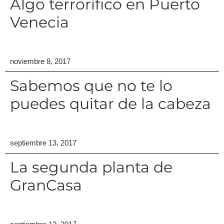
Algo terrorífico en Puerto
Venecia
noviembre 8, 2017
Sabemos que no te lo
puedes quitar de la cabeza
septiembre 13, 2017
La segunda planta de
GranCasa