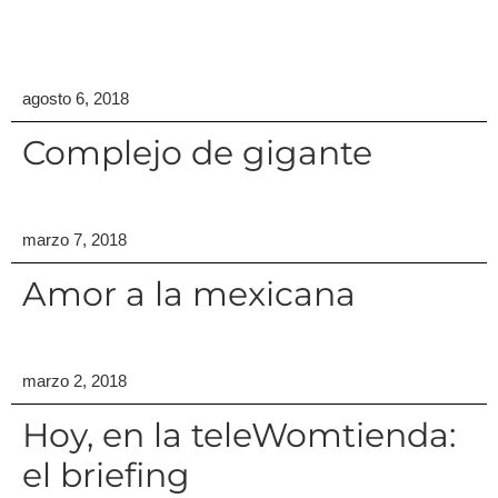
agosto 6, 2018
Complejo de gigante
marzo 7, 2018
Amor a la mexicana
marzo 2, 2018
Hoy, en la teleWomtienda:
el briefing