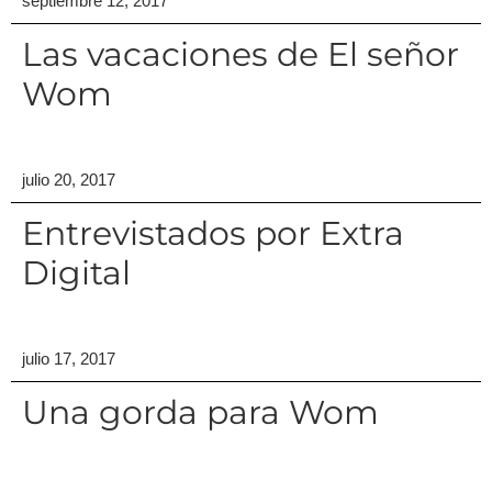
septiembre 12, 2017
Las vacaciones de El señor
Wom
julio 20, 2017
Entrevistados por Extra
Digital
julio 17, 2017
Una gorda para Wom