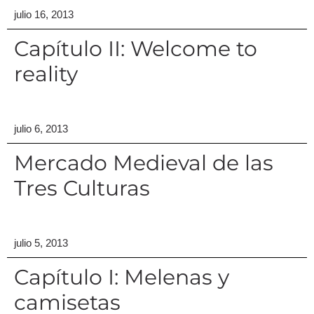
julio 16, 2013
Capítulo II: Welcome to
reality
julio 6, 2013
Mercado Medieval de las
Tres Culturas
julio 5, 2013
Capítulo I: Melenas y
camisetas