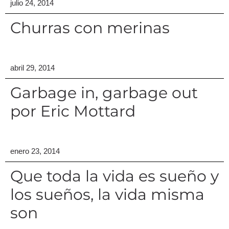
julio 24, 2014
Churras con merinas
abril 29, 2014
Garbage in, garbage out
por Eric Mottard
enero 23, 2014
Que toda la vida es sueño y
los sueños, la vida misma
son