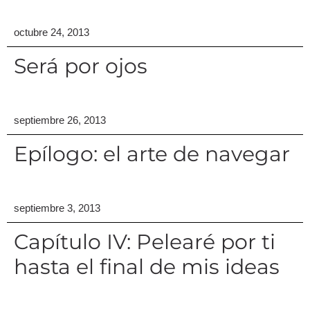
octubre 24, 2013
Será por ojos
septiembre 26, 2013
Epílogo: el arte de navegar
septiembre 3, 2013
Capítulo IV: Pelearé por ti
hasta el final de mis ideas