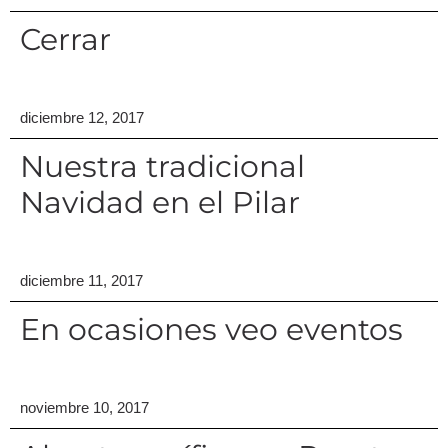
Cerrar
diciembre 12, 2017
Nuestra tradicional
Navidad en el Pilar
diciembre 11, 2017
En ocasiones veo eventos
noviembre 10, 2017