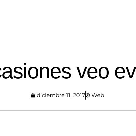
asiones veo ev
diciembre 11, 2017
Web