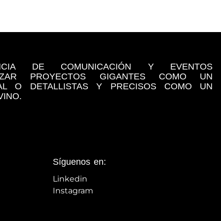
NCIA DE COMUNICACIÓN Y EVENTOS
LIZAR PROYECTOS GIGANTES COMO UN
NAL O DETALLISTAS Y PRECISOS COMO UN
INO.
Síguenos en:
Linkedin
Instagram