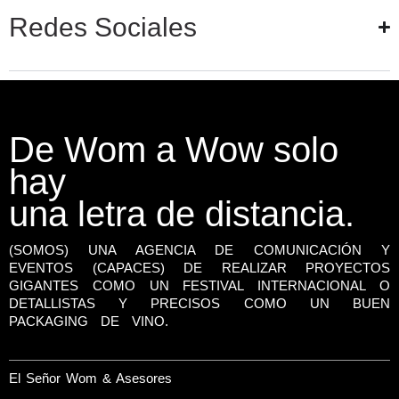
Redes Sociales
De Wom a Wow solo
hay
una letra de distancia.
(SOMOS) UNA AGENCIA DE COMUNICACIÓN Y
EVENTOS (CAPACES) DE REALIZAR PROYECTOS
GIGANTES COMO UN FESTIVAL INTERNACIONAL O
DETALLISTAS Y PRECISOS COMO UN BUEN
PACKAGING DE VINO.
El Señor Wom & Asesores