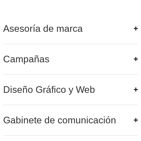
Asesoría de marca
Campañas
Diseño Gráfico y Web
Gabinete de comunicación