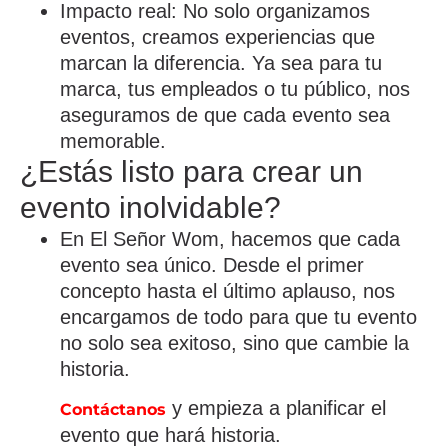
Impacto real
: No solo organizamos
eventos, creamos
experiencias que
marcan la diferencia
. Ya sea para tu
marca, tus empleados o tu público, nos
aseguramos de que cada evento sea
memorable.
¿Estás listo para crear un
evento inolvidable?
En
El Señor Wom
, hacemos que cada
evento sea único. Desde el primer
concepto hasta el último aplauso, nos
encargamos de todo para que tu evento
no solo sea exitoso, sino que
cambie la
historia
.
y empieza a planificar el
Contáctanos
evento que hará historia.