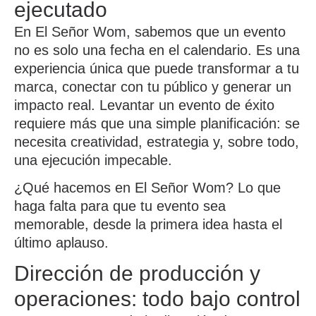
ejecutado
En
El Señor Wom
, sabemos que un evento
no es solo una fecha en el calendario. Es una
experiencia única que puede transformar a tu
marca, conectar con tu público y generar un
impacto real.
Levantar un evento de éxito
requiere más que una simple planificación: se
necesita creatividad, estrategia y, sobre todo,
una ejecución impecable.
¿Qué hacemos en El Señor Wom?
Lo que
haga falta para que tu evento sea
memorable, desde la primera idea hasta el
último aplauso.
Dirección de producción y
operaciones: todo bajo control