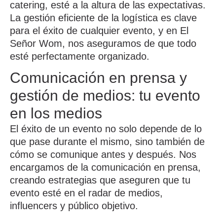
catering, esté a la altura de las expectativas.
La gestión eficiente de la logística es clave
para el éxito de cualquier evento, y en
El
Señor Wom
, nos aseguramos de que todo
esté perfectamente organizado.
Comunicación en prensa y
gestión de medios: tu evento
en los medios
El
éxito de un evento
no solo depende de lo
que pase durante el mismo, sino también de
cómo se comunique antes y después. Nos
encargamos de la
comunicación en prensa
,
creando estrategias que aseguren que tu
evento esté en el radar de medios,
influencers y público objetivo.