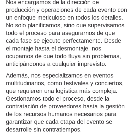
Nos encargamos de la
dirección de
producción
y operaciones de cada evento con
un enfoque meticuloso en todos los detalles.
No solo planificamos, sino que supervisamos
todo el proceso para asegurarnos de que
cada fase se ejecute perfectamente.
Desde
el montaje hasta el desmontaje
, nos
ocupamos de que todo fluya sin problemas,
anticipándonos a cualquier imprevisto.
Además, nos especializamos en
eventos
multitudinarios
, como festivales y conciertos,
que requieren una logística más compleja.
Gestionamos todo el proceso, desde la
contratación de proveedores hasta la gestión
de los recursos humanos necesarios para
garantizar que cada etapa del evento se
desarrolle sin contratiempos.