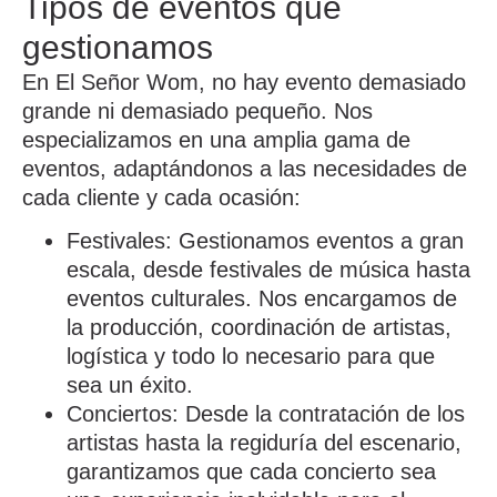
Tipos de eventos que
gestionamos
En
El Señor Wom
, no hay evento demasiado
grande ni demasiado pequeño. Nos
especializamos en una amplia gama de
eventos, adaptándonos a las necesidades de
cada cliente y cada ocasión:
Festivales
: Gestionamos eventos a gran
escala, desde festivales de música hasta
eventos culturales. Nos encargamos de
la producción, coordinación de artistas,
logística y todo lo necesario para que
sea un éxito.
Conciertos
: Desde la contratación de los
artistas hasta la regiduría del escenario,
garantizamos que cada concierto sea