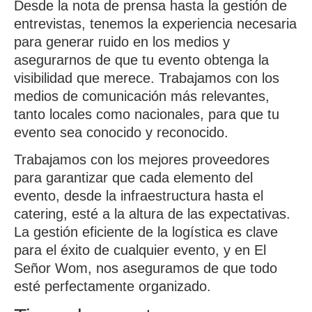
Desde la
nota de prensa
hasta la gestión de
entrevistas, tenemos la experiencia necesaria
para generar ruido en los medios y
asegurarnos de que tu evento obtenga la
visibilidad que merece. Trabajamos con los
medios de comunicación
más relevantes,
tanto locales como nacionales, para que tu
evento sea conocido y reconocido.
Trabajamos con los
mejores proveedores
para garantizar que cada elemento del
evento, desde la infraestructura hasta el
catering, esté a la altura de las expectativas.
La gestión eficiente de la logística es clave
para el éxito de cualquier evento, y en
El
Señor Wom
, nos aseguramos de que todo
esté perfectamente organizado.