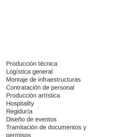
Producción técnica
Logística general
Montaje de infraestructuras
Contratación de personal
Producción artística
Hospitality
Regiduría
Diseño de eventos
Tramitación de documentos y
permisos