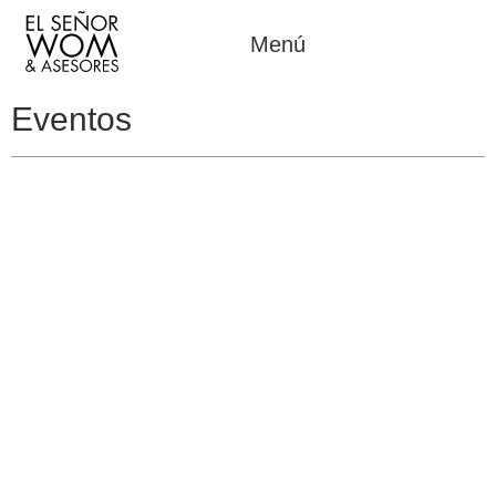
Menú
Eventos