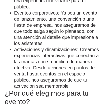
una experiencia inolvidable para el
público.
Eventos corporativos
: Ya sea un
evento
de lanzamiento
, una
convención
o una
fiesta de empresa
, nos aseguramos de
que todo salga según lo planeado, con
una atención al detalle que impresione a
los asistentes.
Activaciones y dinamizaciones
: Creamos
experiencias interactivas que conectan a
las marcas con su público de manera
efectiva. Desde acciones en puntos de
venta hasta eventos en el espacio
público, nos aseguramos de que tu
activación sea memorable.
¿Por qué elegirnos para tu
evento?