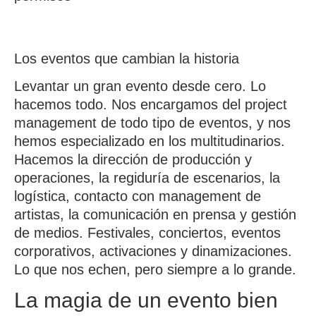
Los eventos que cambian la historia
Levantar un gran evento desde cero. Lo
hacemos todo. Nos encargamos del project
management de todo tipo de eventos, y nos
hemos especializado en los multitudinarios.
Hacemos la dirección de producción y
operaciones, la regiduría de escenarios, la
logística, contacto con management de
artistas, la comunicación en prensa y gestión
de medios. Festivales, conciertos, eventos
corporativos, activaciones y dinamizaciones.
Lo que nos echen, pero siempre a lo grande.
La magia de un evento bien