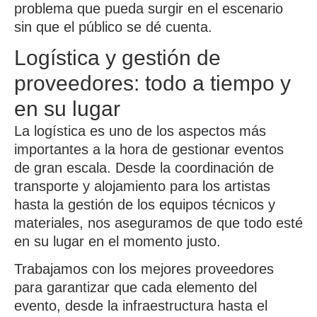
problema que pueda surgir en el escenario
sin que el público se dé cuenta.
Logística y gestión de
proveedores: todo a tiempo y
en su lugar
La
logística
es uno de los aspectos más
importantes a la hora de gestionar eventos
de gran escala. Desde la coordinación de
transporte y alojamiento para los artistas
hasta la gestión de los equipos técnicos y
materiales, nos aseguramos de que todo esté
en su lugar en el momento justo.
Trabajamos con los
mejores proveedores
para garantizar que cada elemento del
evento, desde la infraestructura hasta el