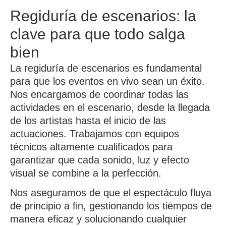
Regiduría de escenarios: la
clave para que todo salga
bien
La
regiduría de escenarios
es fundamental
para que los eventos en vivo sean un éxito.
Nos encargamos de coordinar todas las
actividades en el escenario, desde la llegada
de los artistas hasta el inicio de las
actuaciones. Trabajamos con
equipos
técnicos
altamente cualificados para
garantizar que cada sonido, luz y efecto
visual se combine a la perfección.
Nos aseguramos de que el
espectáculo
fluya
de principio a fin, gestionando los tiempos de
manera eficaz y solucionando cualquier