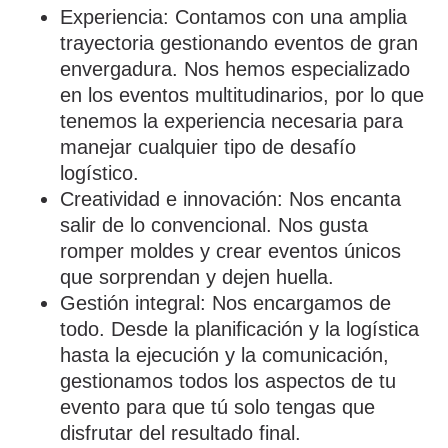
Experiencia
: Contamos con una amplia
trayectoria gestionando eventos de gran
envergadura. Nos hemos especializado
en los eventos
multitudinarios
, por lo que
tenemos la experiencia necesaria para
manejar cualquier tipo de desafío
logístico.
Creatividad e innovación
: Nos encanta
salir de lo convencional. Nos gusta
romper moldes y crear eventos únicos
que sorprendan y dejen huella.
Gestión integral
: Nos encargamos de
todo. Desde la planificación y la logística
hasta la ejecución y la comunicación,
gestionamos todos los aspectos de tu
evento para que tú solo tengas que
disfrutar del resultado final.