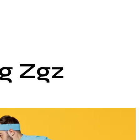
g Zgz