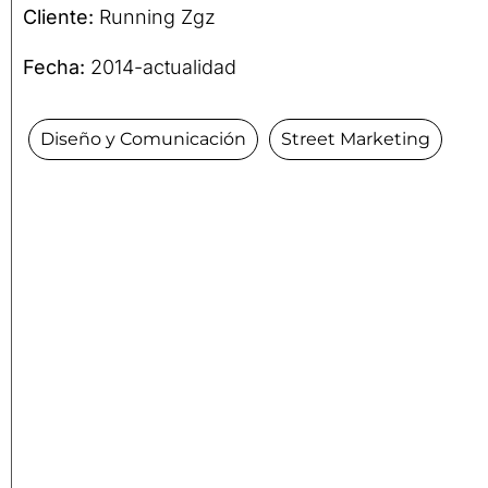
Cliente:
Running Zgz
Fecha:
2014-actualidad
Diseño y Comunicación
Street Marketing