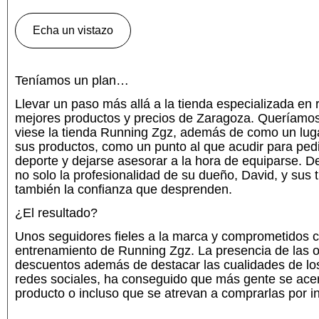
Echa un vistazo
Teníamos un plan…
Llevar un paso más allá a la tienda especializada en
mejores productos y precios de Zaragoza. Queríamos
viese la tienda Running Zgz, además de como un luga
sus productos, como un punto al que acudir para ped
deporte y dejarse asesorar a la hora de equiparse. D
no solo la profesionalidad de su dueño, David, y sus 
también la confianza que desprenden.
¿El resultado?
Unos seguidores fieles a la marca y comprometidos c
entrenamiento de Running Zgz. La presencia de las o
descuentos además de destacar las cualidades de lo
redes sociales, ha conseguido que más gente se acer
producto o incluso que se atrevan a comprarlas por in