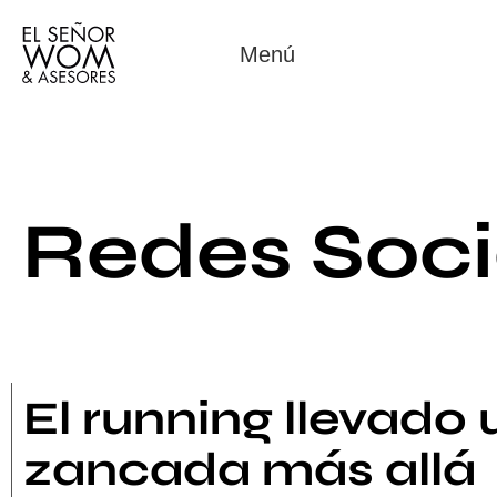
Menú
Redes Soci
El running llevado
zancada más allá