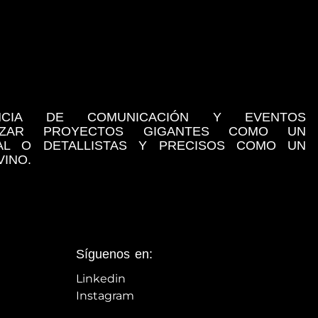
NCIA DE COMUNICACIÓN Y EVENTOS
LIZAR PROYECTOS GIGANTES COMO UN
NAL O DETALLISTAS Y PRECISOS COMO UN
INO.
Síguenos en:
Linkedin
Instagram