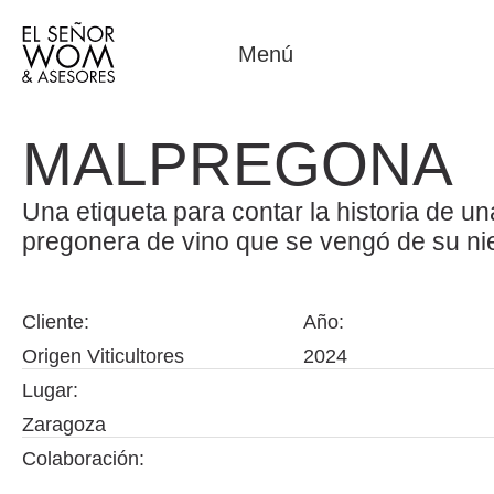
Menú
MALPREGONA
Una etiqueta para contar la historia de un
pregonera de vino que se vengó de su nie
Cliente:
Año:
Origen Viticultores
2024
Lugar:
Zaragoza
Colaboración:
–