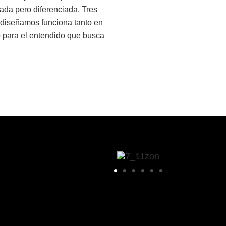
ada pero diferenciada. Tres
e diseñamos funciona tanto en
o para el entendido que busca