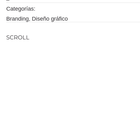
Categorías:
Branding, Diseño gráfico
SCROLL