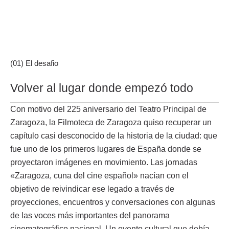
(01) El desafio
Volver al lugar donde empezó todo
Con motivo del 225 aniversario del Teatro Principal de
Zaragoza, la Filmoteca de Zaragoza quiso recuperar un
capítulo casi desconocido de la historia de la ciudad: que
fue uno de los primeros lugares de España donde se
proyectaron imágenes en movimiento. Las jornadas
«Zaragoza, cuna del cine español» nacían con el
objetivo de reivindicar ese legado a través de
proyecciones, encuentros y conversaciones con algunas
de las voces más importantes del panorama
cinematográfico nacional. Un evento cultural que debía