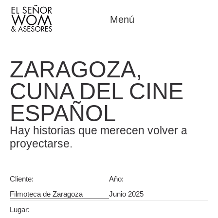
Menú
ZARAGOZA,
CUNA DEL CINE
ESPAÑOL
Hay historias que merecen volver a
proyectarse.
Cliente:
Año:
Filmoteca de Zaragoza
Junio 2025
Lugar: