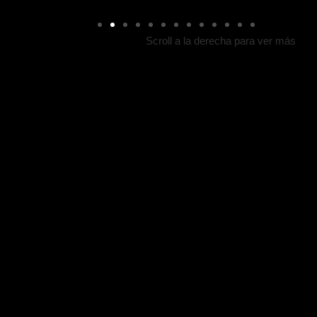
Scroll a la derecha para ver más