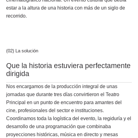
estar a la altura de una historia con más de un siglo de
recorrido.
(02) La solución
Que la historia estuviera perfectamente
dirigida
Nos encargamos de la producción integral de unas
jornadas que durante tres días convirtieron el Teatro
Principal en un punto de encuentro para amantes del
cine, profesionales del sector e instituciones.
Coordinamos toda la logística del evento, la regiduría y el
desarrollo de una programación que combinaba
proyecciones históricas, música en directo y mesas