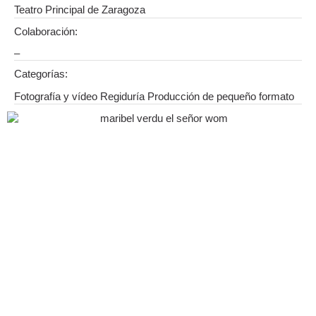
Teatro Principal de Zaragoza
Colaboración:
–
Categorías:
Fotografía y vídeo Regiduría Producción de pequeño formato