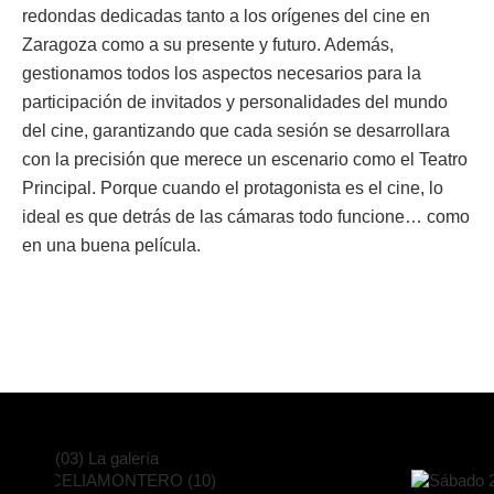
redondas dedicadas tanto a los orígenes del cine en
Zaragoza como a su presente y futuro. Además,
gestionamos todos los aspectos necesarios para la
participación de invitados y personalidades del mundo
del cine, garantizando que cada sesión se desarrollara
con la precisión que merece un escenario como el Teatro
Principal. Porque cuando el protagonista es el cine, lo
ideal es que detrás de las cámaras todo funcione… como
en una buena película.
(03) La galería