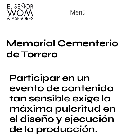
Menú
Memorial Cementerio
de Torrero
Participar en un
evento de contenido
tan sensible exige la
máxima pulcritud en
el diseño y ejecución
de la producción.