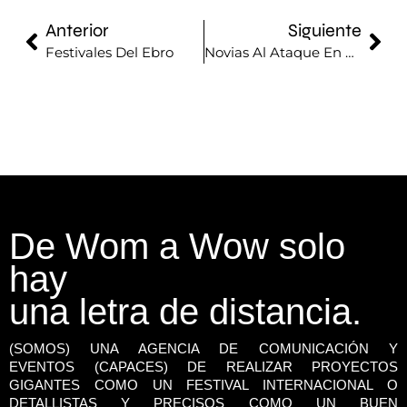
Anterior
Siguiente
Festivales Del Ebro
Novias Al Ataque En Puerto Venecia
De Wom a Wow solo
hay
una letra de distancia.
(SOMOS) UNA AGENCIA DE COMUNICACIÓN Y
EVENTOS (CAPACES) DE REALIZAR PROYECTOS
GIGANTES COMO UN FESTIVAL INTERNACIONAL O
DETALLISTAS Y PRECISOS COMO UN BUEN