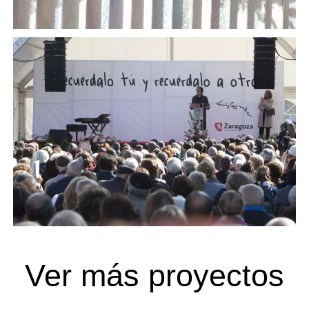
Ver más proyectos