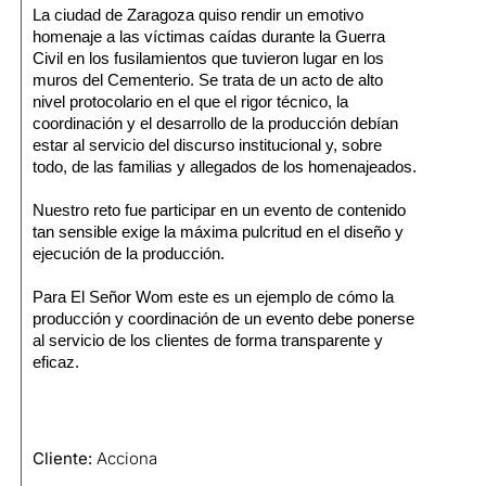
La ciudad de
Zaragoza
quiso rendir un emotivo
homenaje a las víctimas caídas durante la Guerra
Civil en los fusilamientos que tuvieron lugar en los
muros del Cementerio. Se trata de un acto de
alto
nivel protocolario
en el que el
rigor técnico, la
coordinación y el desarrollo de la producción
debían
estar al servicio del discurso institucional y, sobre
todo, de las familias y allegados de los homenajeados.
Nuestro reto fue participar en un evento de contenido
tan sensible exige la máxima pulcritud en el diseño y
ejecución de la producción.
Para
El Señor Wom
este es un ejemplo de cómo la
producción y coordinación de un evento debe ponerse
al servicio de los clientes de forma transparente y
eficaz.
Cliente:
Acciona