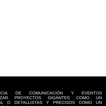
NCIA DE COMUNICACIÓN Y EVENTOS
LIZAR PROYECTOS GIGANTES COMO UN
NAL O DETALLISTAS Y PRECISOS COMO UN