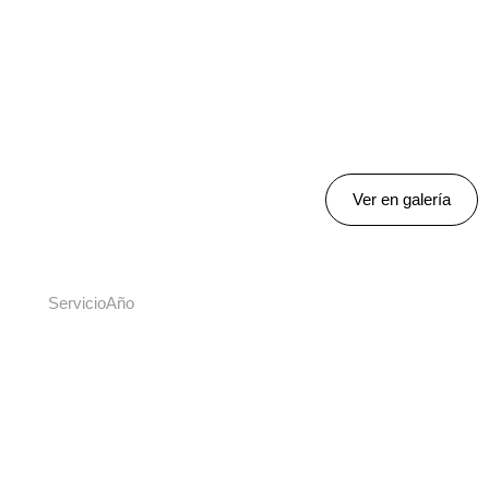
Ver en galería
Servicio
Año