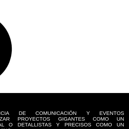
NCIA DE COMUNICACIÓN Y EVENTOS
LIZAR PROYECTOS GIGANTES COMO UN
NAL O DETALLISTAS Y PRECISOS COMO UN