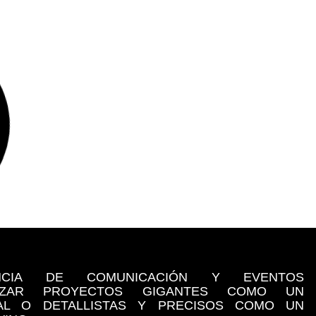
NCIA DE COMUNICACIÓN Y EVENTOS
LIZAR PROYECTOS GIGANTES COMO UN
NAL O DETALLISTAS Y PRECISOS COMO UN