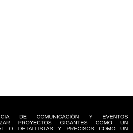
NCIA DE COMUNICACIÓN Y EVENTOS
LIZAR PROYECTOS GIGANTES COMO UN
NAL O DETALLISTAS Y PRECISOS COMO UN