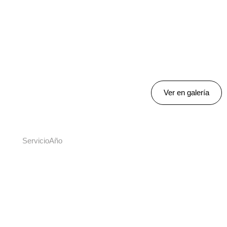
Ver en galería
Servicio
Año