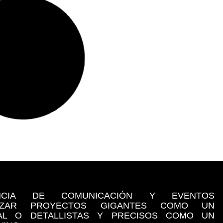
NCIA DE COMUNICACIÓN Y EVENTOS
LIZAR PROYECTOS GIGANTES COMO UN
NAL O DETALLISTAS Y PRECISOS COMO UN