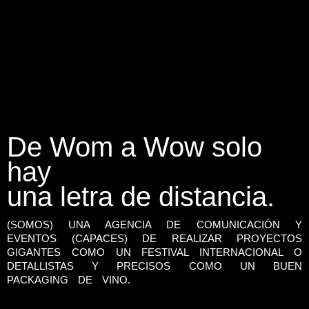
De Wom a Wow solo
hay
una letra de distancia.
(SOMOS) UNA AGENCIA DE COMUNICACIÓN Y
EVENTOS (CAPACES) DE REALIZAR PROYECTOS
GIGANTES COMO UN FESTIVAL INTERNACIONAL O
DETALLISTAS Y PRECISOS COMO UN BUEN
PACKAGING DE VINO.