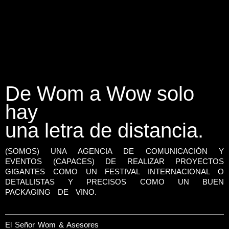
De Wom a Wow solo
hay
una letra de distancia.
(SOMOS) UNA AGENCIA DE COMUNICACIÓN Y
EVENTOS (CAPACES) DE REALIZAR PROYECTOS
GIGANTES COMO UN FESTIVAL INTERNACIONAL O
DETALLISTAS Y PRECISOS COMO UN BUEN
PACKAGING DE VINO.
El Señor Wom & Asesores