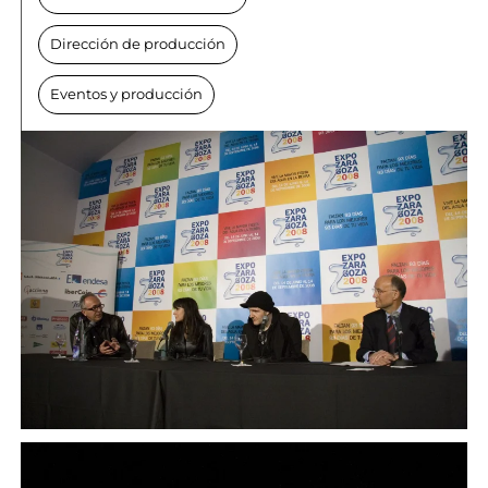
Dirección de producción
Eventos y producción