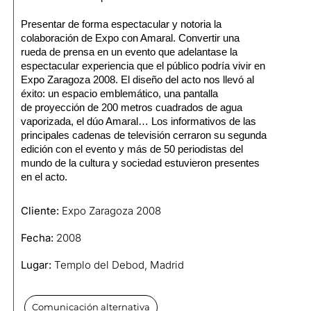
Presentar de forma espectacular y notoria la
colaboración de
Expo con Amaral
. Convertir una
rueda de prensa en un evento que adelantase la
espectacular experiencia que el público podría vivir en
Expo Zaragoza 2008. El diseño del acto nos llevó al
éxito: un espacio emblemático, una pantalla
de
proyección de 200 metros
cuadrados de agua
vaporizada, el dúo Amaral… Los informativos de las
principales cadenas de televisión cerraron su segunda
edición con el evento y más de
50 periodistas
del
mundo de la cultura y sociedad estuvieron presentes
en el acto.
Cliente:
Expo Zaragoza 2008
Fecha:
2008
Lugar:
Templo del Debod, Madrid
Comunicación alternativa