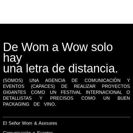
De Wom a Wow solo
hay
una letra de distancia.
(SOMOS) UNA AGENCIA DE COMUNICACIÓN Y
EVENTOS (CAPACES) DE REALIZAR PROYECTOS
GIGANTES COMO UN FESTIVAL INTERNACIONAL O
DETALLISTAS Y PRECISOS COMO UN BUEN
PACKAGING DE VINO.
El Señor Wom & Asesores
Comunicación + Eventos