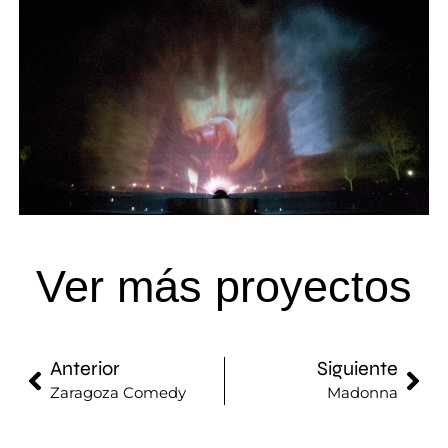
Ver más proyectos
Anterior
Siguiente
Zaragoza Comedy
Madonna