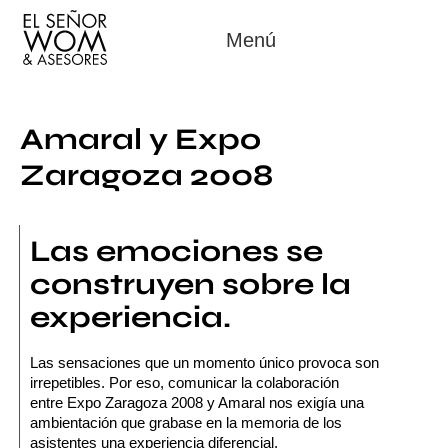
Menú
Amaral y Expo
Zaragoza 2008
Las emociones se
construyen sobre la
experiencia.
Las sensaciones que un momento único provoca son
irrepetibles. Por eso, comunicar la colaboración
entre
Expo Zaragoza 2008
y Amaral nos exigía una
ambientación que grabase en la memoria de los
asistentes una experiencia diferencial.