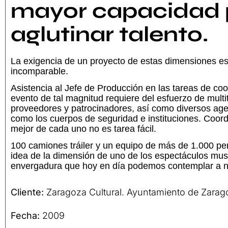
mayor capacidad 
aglutinar talento.
La exigencia de un proyecto de estas dimensiones es
incomparable.
Asistencia al Jefe de Producción
en las tareas de coo
evento de tal magnitud requiere del esfuerzo de multi
proveedores y patrocinadores, así como diversos age
como los cuerpos de seguridad e instituciones. Coordi
mejor de cada uno no es tarea fácil.
100 camiones tráiler y un equipo de más de 1.000 p
idea de la dimensión de uno de los espectáculos mu
envergadura que hoy en día podemos contemplar a ni
Cliente:
Zaragoza Cultural. Ayuntamiento de Zarag
Fecha:
2009