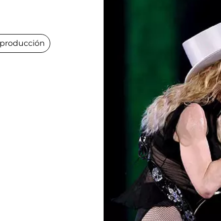
 producción