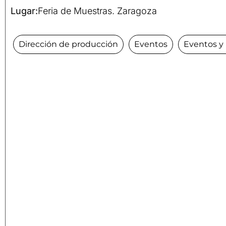
Lugar:
Feria de Muestras. Zaragoza
Dirección de producción
Eventos
Eventos y