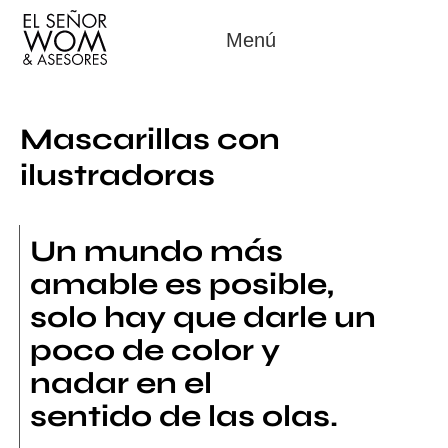
Menú
Mascarillas con
ilustradoras
Un mundo más
amable es posible,
solo hay que darle un
poco de color y
nadar en el
sentido de las olas.