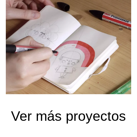
Ver más proyectos