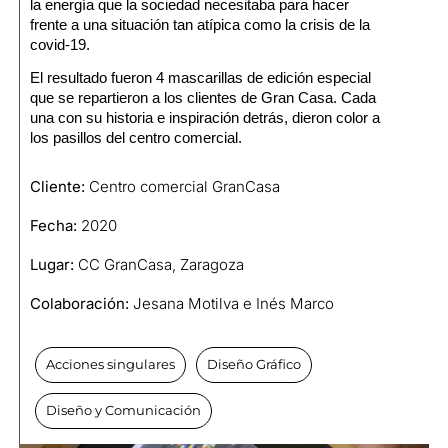
la energía que la sociedad necesitaba para hacer
frente a una situación tan atípica como la crisis de la
covid-19.
El resultado fueron
4 mascarillas de edición especial
que se repartieron a los clientes de
Gran Casa
. Cada
una con su historia e inspiración detrás, dieron color a
los pasillos del centro comercial.
Cliente:
Centro comercial GranCasa
Fecha:
2020
Lugar:
CC GranCasa, Zaragoza
Colaboración:
Jesana Motilva e Inés Marco
Acciones singulares
Diseño Gráfico
Diseño y Comunicación