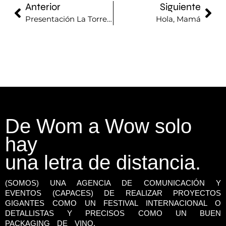
Anterior
Siguiente
Presentación La Torre Outlet
Hola, Mamá
De Wom a Wow solo
hay
una letra de distancia.
(SOMOS) UNA AGENCIA DE COMUNICACIÓN Y
EVENTOS (CAPACES) DE REALIZAR PROYECTOS
GIGANTES COMO UN FESTIVAL INTERNACIONAL O
DETALLISTAS Y PRECISOS COMO UN BUEN
PACKAGING DE VINO.