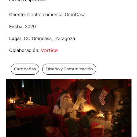
Cliente:
Centro comercial GranCasa
Fecha:
2020
Lugar:
CC Grancasa, Zaragoza
Colaboración:
Vortice
Campañas
Diseño y Comunicación