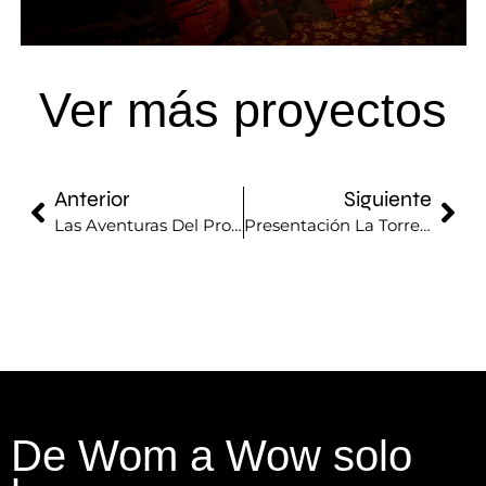
Ver más proyectos
Anterior
Siguiente
Las Aventuras Del Profesor Lymevsky
Presentación La Torre Outlet
De Wom a Wow solo