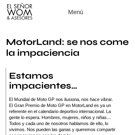
Menú
MotorLand: se nos come
la impaciencia
Estamos
impacientes…
El Mundial de Moto GP nos ilusiona, nos hace vibrar.
El Gran Premio de Moto GP en MotorLand es ya un
referente en el calendario deportivo internacional. La
gente lo espera. Hombres, mujeres, niños y niñas…
Todos y cada uno de nosotros hablamos de ello, lo
vivimos.
Nos pueden las ganas
y queremos compartir