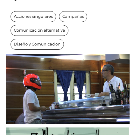
Acciones singulares
Campañas
Comunicación alternativa
Diseño y Comunicación